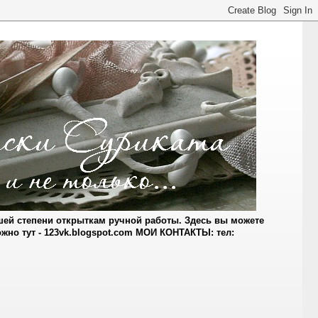
ьшей степени открыткам ручной работы. Здесь вы можете
но тут - 123vk.blogspot.com МОИ КОНТАКТЫ: тел: