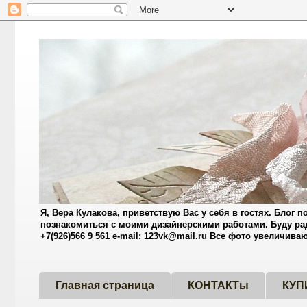
Я, Вера Кулакова, приветствую Вас у себя в гостях. Блог
познакомиться с моими дизайнерскими работами. Буду ра
+7(926)566 9 561 e-mail: 123vk@mail.ru Все фото увеличив
Главная страница
КОНТАКТы
КУП