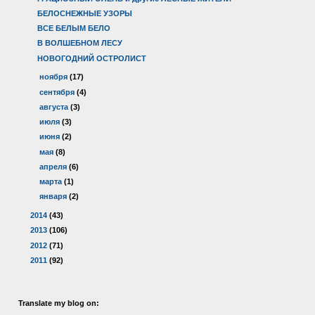
БЕЛОСНЕЖНЫЕ УЗОРЫ
ВСЕ БЕЛЫМ БЕЛО
В ВОЛШЕБНОМ ЛЕСУ
НОВОГОДНИЙ ОСТРОЛИСТ
►
ноября
(17)
►
сентября
(4)
►
августа
(3)
►
июля
(3)
►
июня
(2)
►
мая
(8)
►
апреля
(6)
►
марта
(1)
►
января
(2)
►
2014
(43)
►
2013
(106)
►
2012
(71)
►
2011
(92)
Translate my blog on: