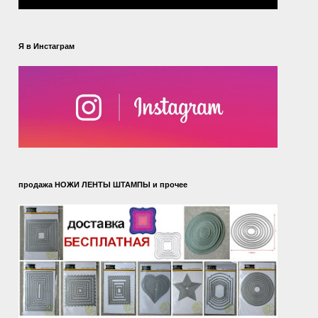
Я в Инстаграм
продажа НОЖИ ЛЕНТЫ ШТАМПЫ и прочее