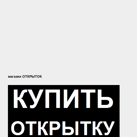
магазин ОТКРЫТОК