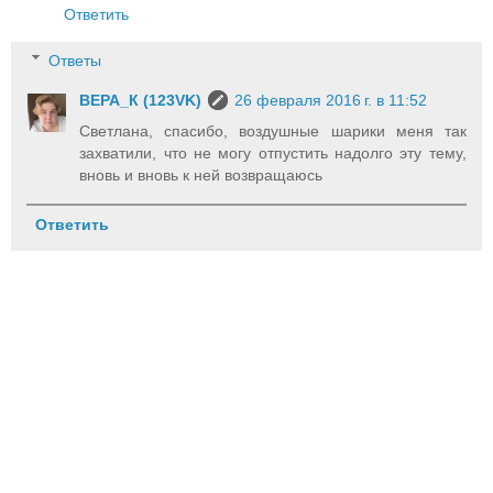
Ответить
Ответы
ВЕРА_К (123VK)
26 февраля 2016 г. в 11:52
Светлана, спасибо, воздушные шарики меня так
захватили, что не могу отпустить надолго эту тему,
вновь и вновь к ней возвращаюсь
Ответить