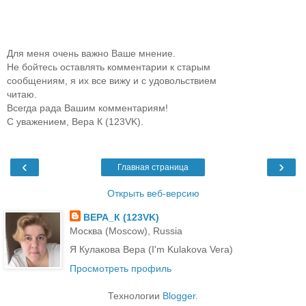
Для меня очень важно Ваше мнение.
Не бойтесь оставлять комментарии к старым
сообщениям, я их все вижу и с удовольствием
читаю.
Всегда рада Вашим комментариям!
С уважением, Вера К (123VK).
‹
›
Главная страница
Открыть веб-версию
ВЕРА_К (123VK)
Москва (Moscow), Russia
Я Кулакова Вера (I'm Kulakova Vera)
Просмотреть профиль
Технологии
Blogger
.