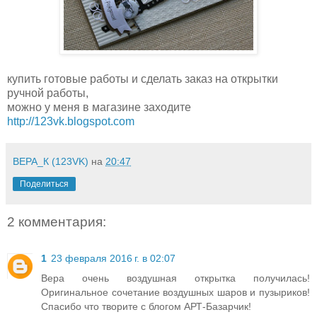
купить готовые работы и сделать заказ на открытки
ручной работы,
можно у меня в магазине заходите
http://123vk.blogspot.com
ВЕРА_К (123VK)
на
20:47
Поделиться
2 комментария:
1
23 февраля 2016 г. в 02:07
Вера очень воздушная открытка получилась!
Оригинальное сочетание воздушных шаров и пузыриков!
Спасибо что творите с блогом АРТ-Базарчик!